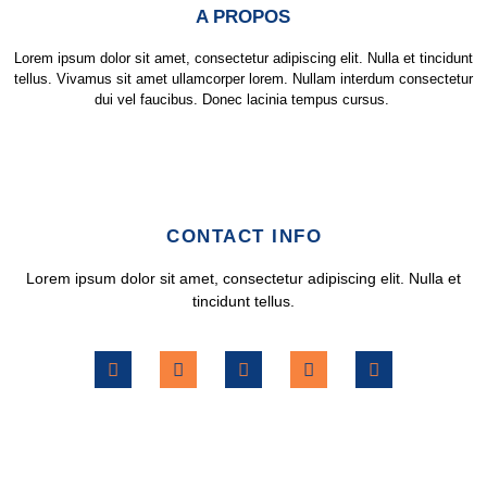
A PROPOS
Lorem ipsum dolor sit amet, consectetur adipiscing elit. Nulla et tincidunt
tellus. Vivamus sit amet ullamcorper lorem. Nullam interdum consectetur
dui vel faucibus. Donec lacinia tempus cursus.
CONTACT INFO
Lorem ipsum dolor sit amet, consectetur adipiscing elit. Nulla et
tincidunt tellus.